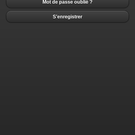
Mot de passe oublié ?
S'enregistrer