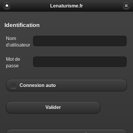
Lenaturisme.fr
Identification
Nom
d'utilisateur
Mot de
passe
Connexion auto
Valider